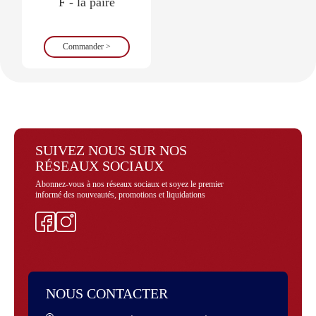
F - la paire
Commander >
SUIVEZ NOUS SUR NOS
RÉSEAUX SOCIAUX
Abonnez-vous à nos réseaux sociaux et soyez le premier
informé des nouveautés, promotions et liquidations
Facebook
Instagram
NOUS CONTACTER