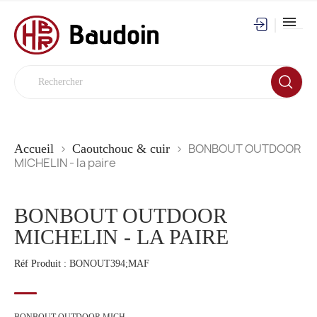
BONBOUT OUTDOOR
Accueil
Caoutchouc & cuir
MICHELIN - la paire
BONBOUT OUTDOOR
MICHELIN - LA PAIRE
Réf Produit :
BONOUT394;MAF