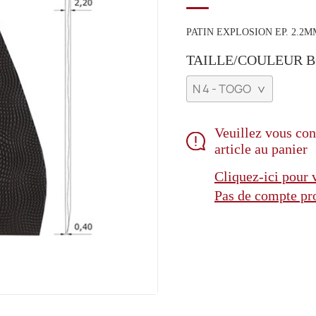
PATIN EXPLOSION EP. 2.2M
TAILLE/COULEUR BO
Veuillez vous con
article au panier
Cliquez-ici pour
Pas de compte pro