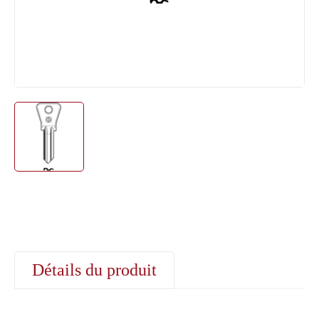
Détails du produit