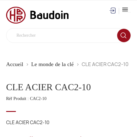
CLE ACIER CAC2-10
Accueil
Le monde de la clé
CLE ACIER CAC2-10
Réf Produit :
CAC2-10
CLE ACIER CAC2-10