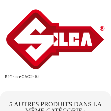
CAC2-10
Référence
5 AUTRES PRODUITS DANS LA
MÊME CATÉGORIE :