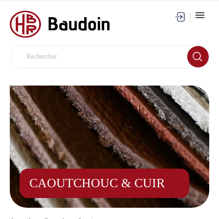
CAOUTCHOUC & CUIR